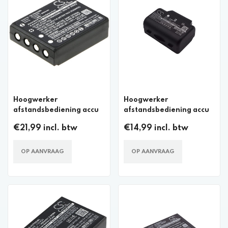
Hoogwerker
Hoogwerker
afstandsbediening accu
afstandsbediening accu
€21,99 incl. btw
€14,99 incl. btw
OP AANVRAAG
OP AANVRAAG