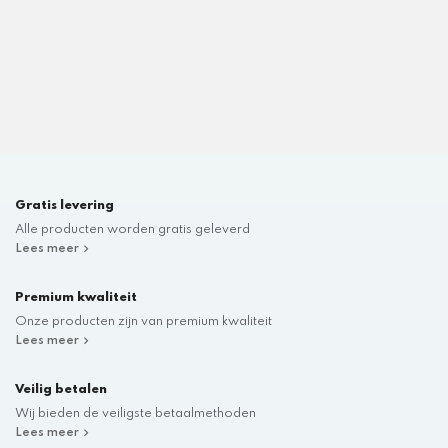
Gratis levering
Alle producten worden gratis geleverd
Lees meer
Premium kwaliteit
Onze producten zijn van premium kwaliteit
Lees meer
Veilig betalen
Wij bieden de veiligste betaalmethoden
Lees meer