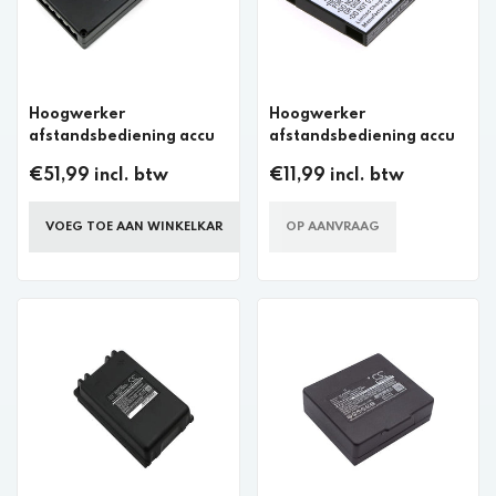
Hoogwerker
Hoogwerker
afstandsbediening accu
afstandsbediening accu
€51,99 incl. btw
€11,99 incl. btw
VOEG TOE AAN WINKELKAR
OP AANVRAAG