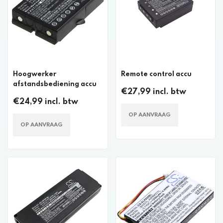
Hoogwerker
Remote control accu
afstandsbediening accu
€27,99 incl. btw
€24,99 incl. btw
OP AANVRAAG
OP AANVRAAG