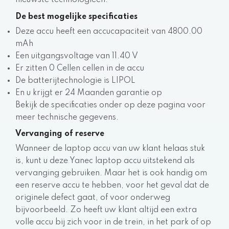
nieuwste technologieën.
De best mogelijke specificaties
Deze accu heeft een accucapaciteit van 4800.00
mAh
Een uitgangsvoltage van 11.40 V
Er zitten 0 Cellen cellen in de accu
De batterijtechnologie is LIPOL
En u krijgt er 24 Maanden garantie op
Bekijk de specificaties onder op deze pagina voor
meer technische gegevens.
Vervanging of reserve
Wanneer de laptop accu van uw klant helaas stuk
is, kunt u deze Yanec laptop accu uitstekend als
vervanging gebruiken. Maar het is ook handig om
een reserve accu te hebben, voor het geval dat de
originele defect gaat, of voor onderweg
bijvoorbeeld. Zo heeft uw klant altijd een extra
volle accu bij zich voor in de trein, in het park of op