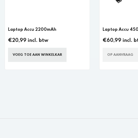
Laptop Accu 2200mAh
Laptop Accu 4
€20,99 incl. btw
€60,99 incl. 
VOEG TOE AAN WINKELKAR
OP AANVRAAG