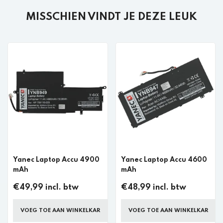
MISSCHIEN VINDT JE DEZE LEUK
Yanec Laptop Accu 4900
Yanec Laptop Accu 4600
mAh
mAh
€49,99 incl. btw
€48,99 incl. btw
VOEG TOE AAN WINKELKAR
VOEG TOE AAN WINKELKAR