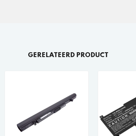
GERELATEERD PRODUCT