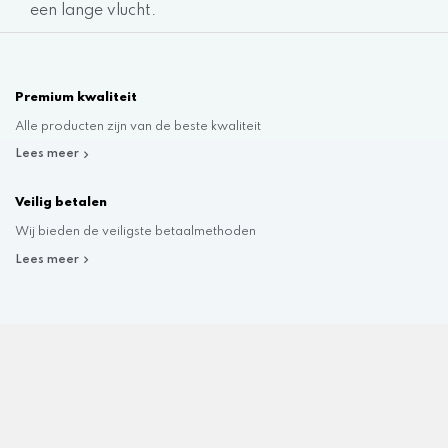
een lange vlucht.
Premium kwaliteit
Alle producten zijn van de beste kwaliteit
Lees meer
Veilig betalen
Wij bieden de veiligste betaalmethoden
Lees meer