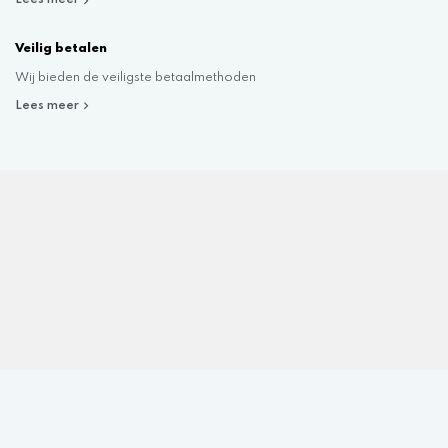
Lees meer
Veilig betalen
Wij bieden de veiligste betaalmethoden
Lees meer