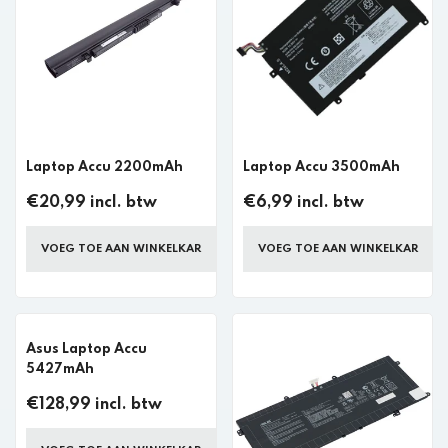
Laptop Accu 2200mAh
Laptop Accu 3500mAh
€20,99 incl. btw
€6,99 incl. btw
VOEG TOE AAN WINKELKAR
VOEG TOE AAN WINKELKAR
Asus Laptop Accu
5427mAh
€128,99 incl. btw