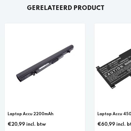
GERELATEERD PRODUCT
Laptop Accu 2200mAh
Laptop Accu 4
€20,99 incl. btw
€60,99 incl. 