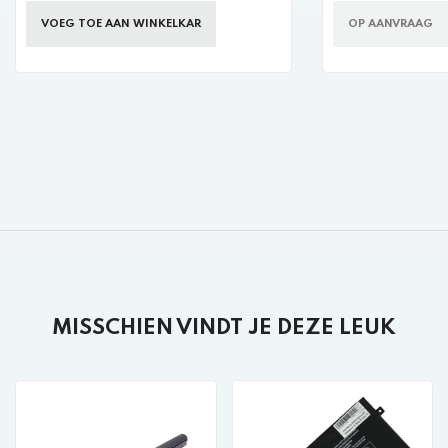
VOEG TOE AAN WINKELKAR
OP AANVRAAG
MISSCHIEN VINDT JE DEZE LEUK