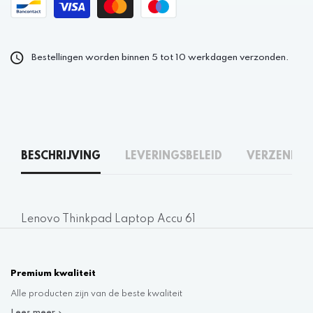
Bestellingen worden binnen 5 tot 10 werkdagen verzonden.
BESCHRIJVING
LEVERINGSBELEID
VERZENDEN
Lenovo Thinkpad Laptop Accu 61
Premium kwaliteit
Alle producten zijn van de beste kwaliteit