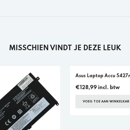
MISSCHIEN VINDT JE DEZE LEUK
Asus Laptop Accu 542
€128,99 incl. btw
VOEG TOE AAN WINKELKAR