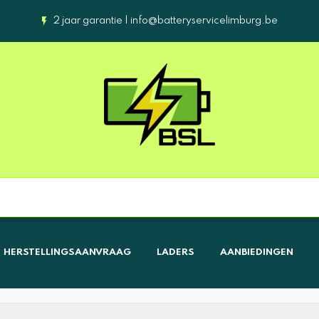
2 jaar garantie |
info@batteryservicelimburg.be
HERSTELLINGSAANVRAAG
LADERS
AANBIEDINGEN