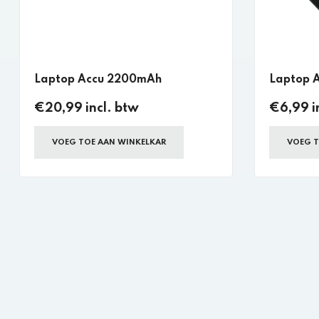
Laptop Accu 2200mAh
Laptop 
€20,99 incl. btw
€6,99 i
VOEG TOE AAN WINKELKAR
VOEG T