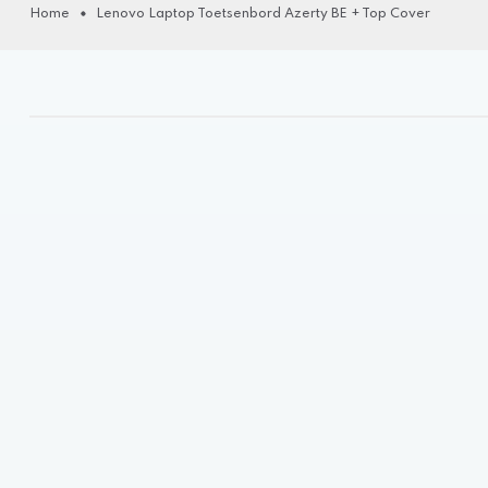
Home
Lenovo Laptop Toetsenbord Azerty BE + Top Cover