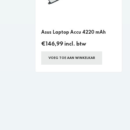
Asus Laptop Accu 4220 mAh
€146,99 incl. btw
VOEG TOE AAN WINKELKAR