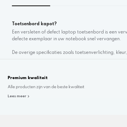
Toetsenbord kapot?
Een versleten of defect laptop toetsenbord is een ver
defecte exemplaar in uw notebook snel vervangen.
De overige specificaties zoals toetsenverlichting, kleu
Premium kwaliteit
Alle producten zijn van de beste kwaliteit
Lees meer