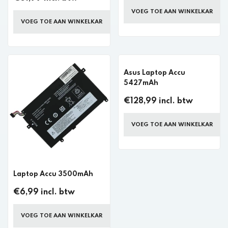
VOEG TOE AAN WINKELKAR
VOEG TOE AAN WINKELKAR
Asus Laptop Accu
5427mAh
€128,99 incl. btw
VOEG TOE AAN WINKELKAR
Laptop Accu 3500mAh
€6,99 incl. btw
VOEG TOE AAN WINKELKAR