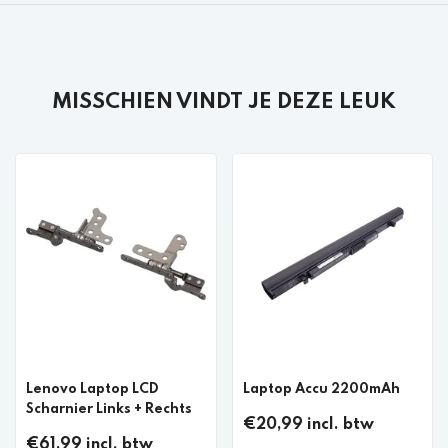
MISSCHIEN VINDT JE DEZE LEUK
Lenovo Laptop LCD
Laptop Accu 2200mAh
Scharnier Links + Rechts
€20,99 incl. btw
€61,99 incl. btw