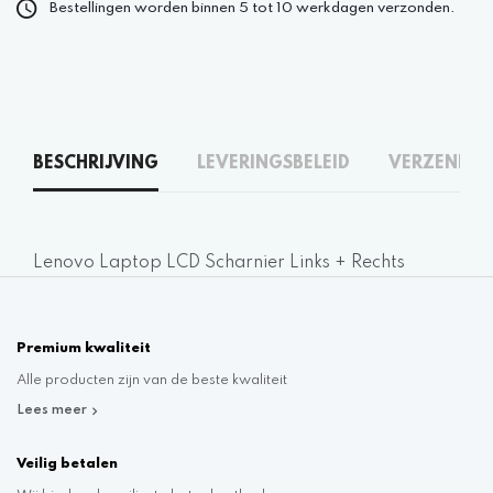
Bestellingen worden binnen 5 tot 10 werkdagen verzonden.
BESCHRIJVING
LEVERINGSBELEID
VERZENDEN
Lenovo Laptop LCD Scharnier Links + Rechts
Premium kwaliteit
Alle producten zijn van de beste kwaliteit
Lees meer
Veilig betalen