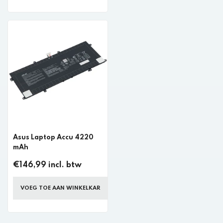
Asus Laptop Accu 4220
mAh
€146,99 incl. btw
VOEG TOE AAN WINKELKAR