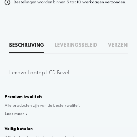
Bestellingen worden binnen 5 tot 10 werkdagen verzonden.
BESCHRIJVING
LEVERINGSBELEID
VERZENDEN
Lenovo Laptop LCD Bezel
Premium kwaliteit
Alle producten zijn van de beste kwaliteit
Lees meer
Veilig betalen