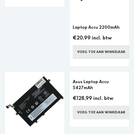
Laptop Accu 2200mAh
€20,99 incl. btw
VOEG TOE AAN WINKELKAR
Asus Laptop Accu
5427mAh
€128,99 incl. btw
VOEG TOE AAN WINKELKAR