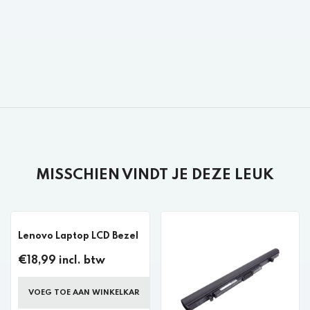
MISSCHIEN VINDT JE DEZE LEUK
Lenovo Laptop LCD Bezel
€18,99 incl. btw
VOEG TOE AAN WINKELKAR