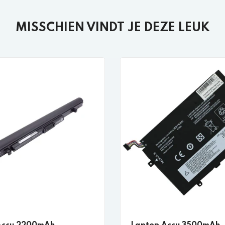
MISSCHIEN VINDT JE DEZE LEUK