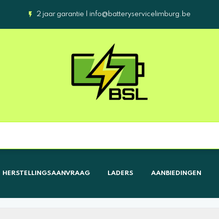
2 jaar garantie |
info@batteryservicelimburg.be
HERSTELLINGSAANVRAAG
LADERS
AANBIEDINGEN