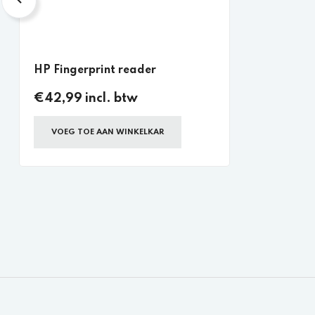
HP Fingerprint reader
€42,99 incl. btw
VOEG TOE AAN WINKELKAR