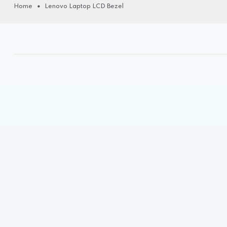
Home
Lenovo Laptop LCD Bezel