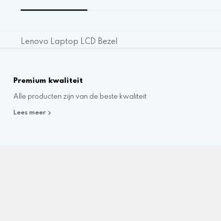
Lenovo Laptop LCD Bezel
Premium kwaliteit
Alle producten zijn van de beste kwaliteit
Lees meer