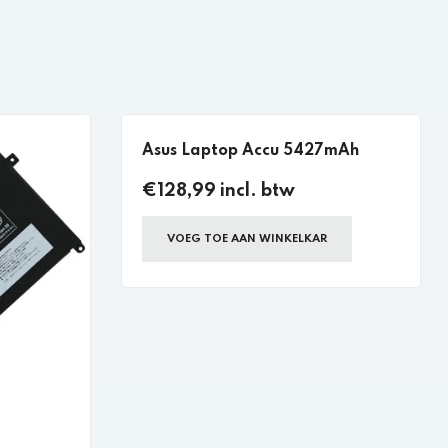
Asus Laptop Accu 5427mAh
€128,99 incl. btw
VOEG TOE AAN WINKELKAR