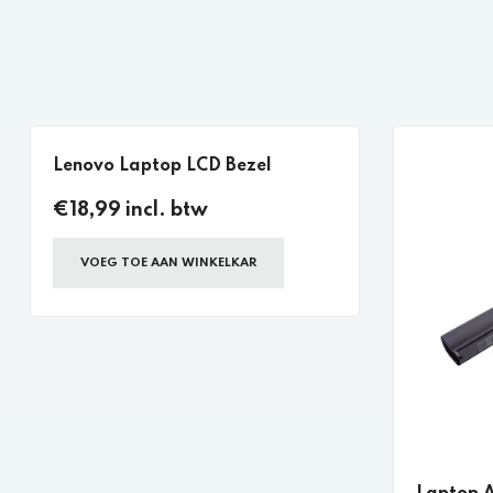
Lenovo Laptop LCD Bezel
€18,99 incl. btw
VOEG TOE AAN WINKELKAR