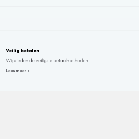
Veilig betalen
Wij bieden de veiligste betaalmethoden
Lees meer