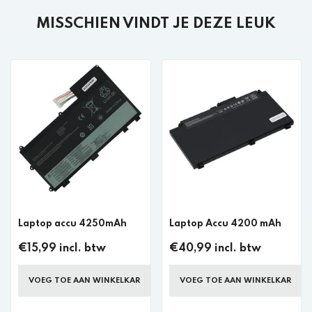
MISSCHIEN VINDT JE DEZE LEUK
Laptop accu 4250mAh
Laptop Accu 4200 mAh
€15,99 incl. btw
€40,99 incl. btw
VOEG TOE AAN WINKELKAR
VOEG TOE AAN WINKELKAR