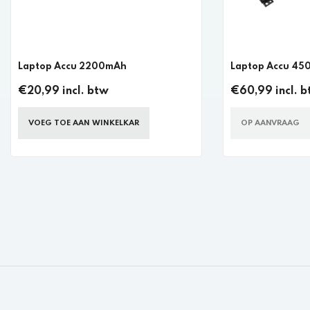
Laptop Accu 2200mAh
Laptop Accu 4
€20,99 incl. btw
€60,99 incl. 
VOEG TOE AAN WINKELKAR
OP AANVRAAG