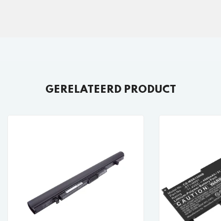
GERELATEERD PRODUCT