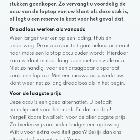
stukken goedkoper. Zo vervangt u voordelig de
accu van de laptop van uw klant als deze stuk is,
of legt u een reserve in kast voor het geval dat.
Draadloos werken als vanouds
Weer langer werken op een lading, thuis én
onderweg. De accucapaciteit gaat helaas achteruit
naar mate een laptop accu ouder wordt. Hierdoor
kan uw klant minder lang doen met een volle accu.
Niet zo handig, voor een draagbaar apparaat
zoals een laptop. Met een nieuwe accu werkt uw
klant weer net zo lang draadloos als in het begin.
Voor de laagste prijs
Deze accu is een goed alternatief. U betaalt
namelijk niet voor het merk. En dat merkt u!
Vergelijkbare kwaliteit, voor de allerlaagste prijs.
Zo bieden wij voor ieder budget een oplossing.
Wilt u voor éxtra kwaliteit gaan? Bekijk dan ons