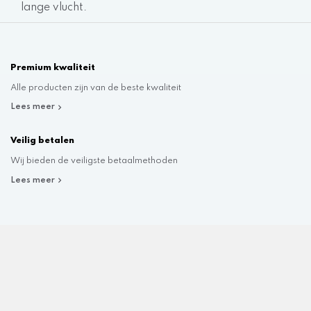
lange vlucht.
Premium kwaliteit
Alle producten zijn van de beste kwaliteit
Lees meer
Veilig betalen
Wij bieden de veiligste betaalmethoden
Lees meer