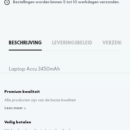
Bestellingen worden binnen 5 tot 10 werkdagen verzonden.
BESCHRIJVING
LEVERINGSBELEID
VERZENDEN
Laptop Accu 3450mAh
Premium kwaliteit
Alle producten zijn van de beste kwaliteit
Lees meer
Veilig betalen