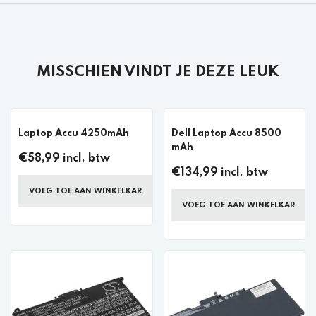
MISSCHIEN VINDT JE DEZE LEUK
Laptop Accu 4250mAh
Dell Laptop Accu 8500
mAh
€58,99 incl. btw
€134,99 incl. btw
VOEG TOE AAN WINKELKAR
VOEG TOE AAN WINKELKAR