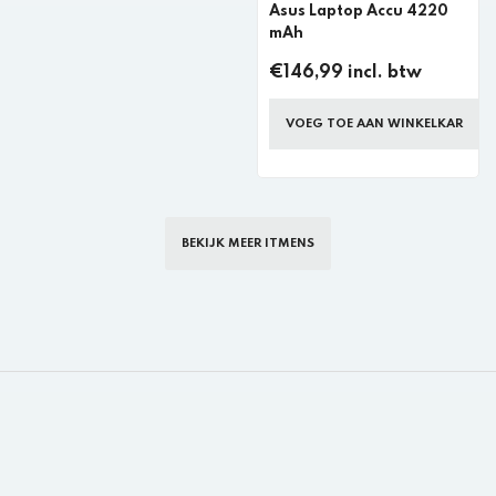
Asus Laptop Accu 4220
mAh
€146,99 incl. btw
VOEG TOE AAN WINKELKAR
BEKIJK MEER ITMENS