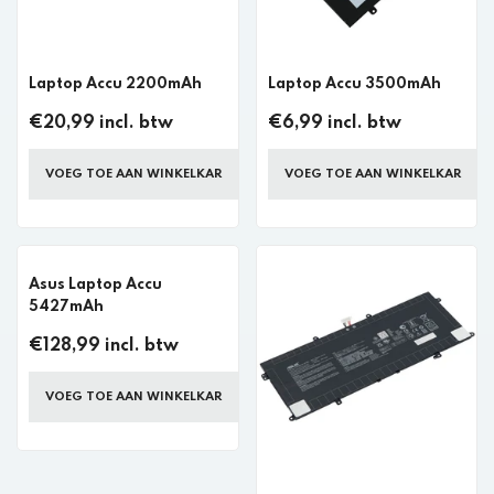
Laptop Accu 2200mAh
Laptop Accu 3500mAh
€20,99 incl. btw
€6,99 incl. btw
VOEG TOE AAN WINKELKAR
VOEG TOE AAN WINKELKAR
Asus Laptop Accu
5427mAh
€128,99 incl. btw
VOEG TOE AAN WINKELKAR