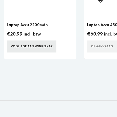
Laptop Accu 2200mAh
Laptop Accu 4
€20,99 incl. btw
€60,99 incl. 
VOEG TOE AAN WINKELKAR
OP AANVRAAG