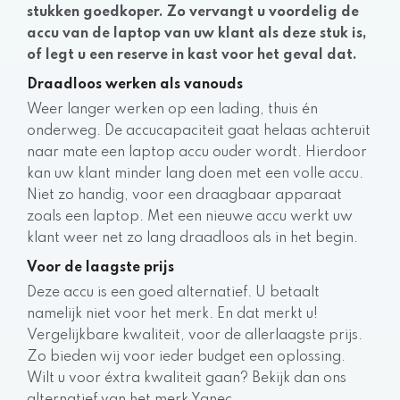
stukken goedkoper. Zo vervangt u voordelig de
accu van de laptop van uw klant als deze stuk is,
of legt u een reserve in kast voor het geval dat.
Draadloos werken als vanouds
Weer langer werken op een lading, thuis én
onderweg. De accucapaciteit gaat helaas achteruit
naar mate een laptop accu ouder wordt. Hierdoor
kan uw klant minder lang doen met een volle accu.
Niet zo handig, voor een draagbaar apparaat
zoals een laptop. Met een nieuwe accu werkt uw
klant weer net zo lang draadloos als in het begin.
Voor de laagste prijs
Deze accu is een goed alternatief. U betaalt
namelijk niet voor het merk. En dat merkt u!
Vergelijkbare kwaliteit, voor de allerlaagste prijs.
Zo bieden wij voor ieder budget een oplossing.
Wilt u voor éxtra kwaliteit gaan? Bekijk dan ons