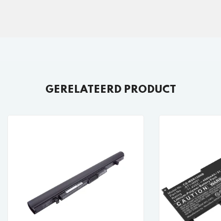
GERELATEERD PRODUCT