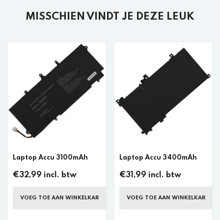
MISSCHIEN VINDT JE DEZE LEUK
Laptop Accu 3100mAh
Laptop Accu 3400mAh
€32,99 incl. btw
€31,99 incl. btw
VOEG TOE AAN WINKELKAR
VOEG TOE AAN WINKELKAR