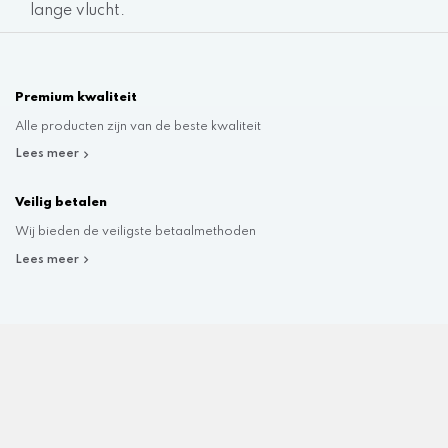
lange vlucht.
Premium kwaliteit
Alle producten zijn van de beste kwaliteit
Lees meer
Veilig betalen
Wij bieden de veiligste betaalmethoden
Lees meer