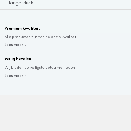
lange vlucht.
Premium kwaliteit
Alle producten zijn van de beste kwaliteit
Lees meer
Veilig betalen
Wij bieden de veiligste betaalmethoden
Lees meer