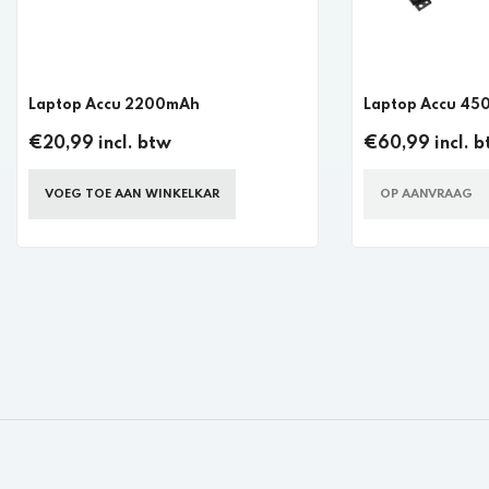
Laptop Accu 2200mAh
Laptop Accu 4
€20,99 incl. btw
€60,99 incl. 
VOEG TOE AAN WINKELKAR
OP AANVRAAG