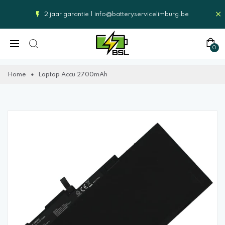
2 jaar garantie |
info@batteryservicelimburg.be
0
Home
Laptop Accu 2700mAh