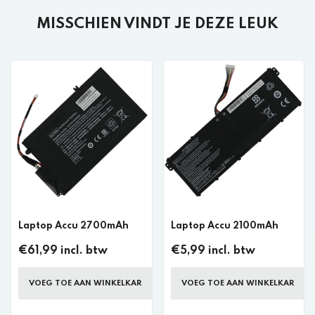
MISSCHIEN VINDT JE DEZE LEUK
Laptop Accu 2700mAh
Laptop Accu 2100mAh
€61,99 incl. btw
€5,99 incl. btw
VOEG TOE AAN WINKELKAR
VOEG TOE AAN WINKELKAR