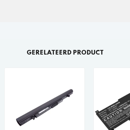
GERELATEERD PRODUCT