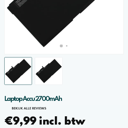
Laptop Accu 2700mAh
BEKIJK ALLE REVIEWS
€9,99 incl. btw