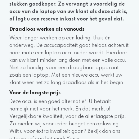
stukken goedkoper. Zo vervangt u voordelig de
accu van de laptop van uw klant als deze stuk is,
of legt u een reserve in kast voor het geval dat.
Draadloos werken als vanouds
Weer langer werken op een lading, thuis én
onderweg. De accucapaciteit gaat helaas achteruit
naar mate een laptop accu ouder wordt. Hierdoor
kan uw klant minder lang doen met een volle accu.
Niet zo handig, voor een draagbaar apparaat
zoals een laptop. Met een nieuwe accu werkt uw
klant weer net zo lang draadloos als in het begin.
Voor de laagste prijs
Deze accu is een goed alternatief. U betaalt
namelijk niet voor het merk. En dat merkt u!
Vergelijkbare kwaliteit, voor de allerlaagste prijs.
Zo bieden wij voor ieder budget een oplossing.
Wilt u voor éxtra kwaliteit gaan? Bekijk dan ons