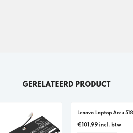
GERELATEERD PRODUCT
Lenovo Laptop Accu 5
€101,99 incl. btw