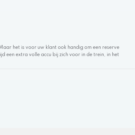
 Maar het is voor uw klant ook handig om een reserve
 een extra volle accu bij zich voor in de trein, in het