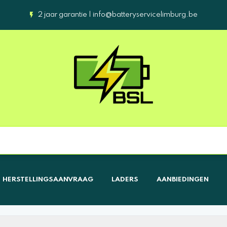
2 jaar garantie |
info@batteryservicelimburg.be
HERSTELLINGSAANVRAAG
LADERS
AANBIEDINGEN