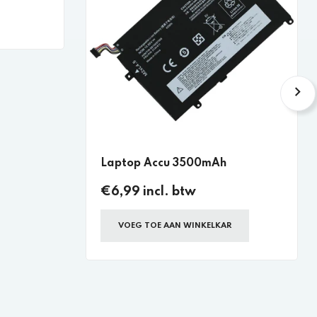
Laptop Accu 3500mAh
€6,99 incl. btw
VOEG TOE AAN WINKELKAR