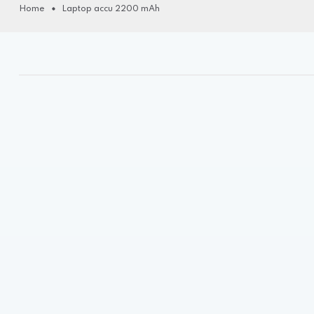
Home
Laptop accu 2200 mAh