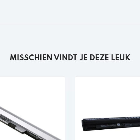
MISSCHIEN VINDT JE DEZE LEUK