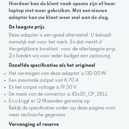
Hierdoor kan de klant vaak opeens zijn of haar
laptop niet meer gebruiken. Met een nieuwe
adapter kan uw klant weer snel aan de slag.
De laagste prijs
Deze adapter is een goed alternatief. U betaalt
namelijk niet voor het merk. En dat merkt u!
Vergelijkbare kwaliteit, voor de allerlaagste prijs.
Zo bieden wij voor ieder budget een oplossing.
Dezelfde specificaties als het origineel
Het vermogen van deze adapter is 130.00 W
Een maximale output van 6.70 A
En het output voltage is 19.50 V
De maat van de connector is 45x30_CP_DELL
En u krijgt er 12 Maanden garantie op
Bekijk de specificaties onder op deze pagina voor
meer technische gegevens.
Vervanging of reserve