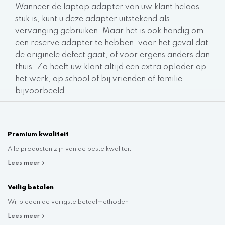
Wanneer de laptop adapter van uw klant helaas
stuk is, kunt u deze adapter uitstekend als
vervanging gebruiken. Maar het is ook handig om
een reserve adapter te hebben, voor het geval dat
de originele defect gaat, of voor ergens anders dan
thuis. Zo heeft uw klant altijd een extra oplader op
het werk, op school of bij vrienden of familie
bijvoorbeeld.
Premium kwaliteit
Alle producten zijn van de beste kwaliteit
Lees meer
Veilig betalen
Wij bieden de veiligste betaalmethoden
Lees meer