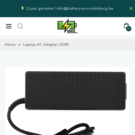
2 jaar garantie |
info@batteryservicelimburg.be
0
Home
Laptop AC Adapter 130W