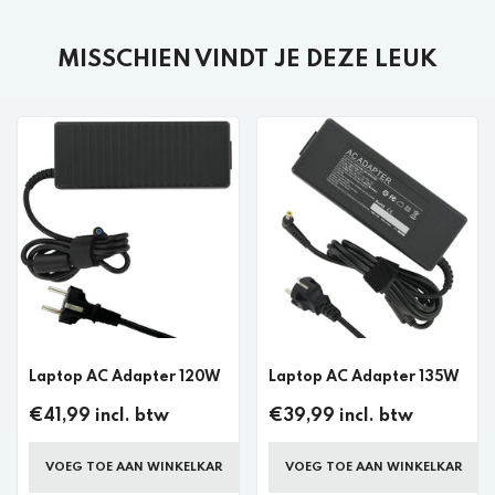
MISSCHIEN VINDT JE DEZE LEUK
Laptop AC Adapter 120W
Laptop AC Adapter 135W
€41,99 incl. btw
€39,99 incl. btw
VOEG TOE AAN WINKELKAR
VOEG TOE AAN WINKELKAR