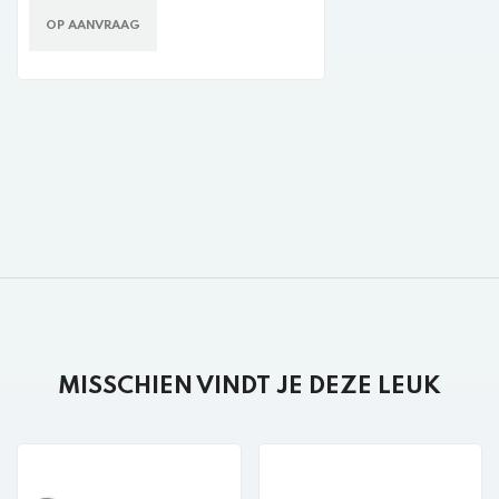
OP AANVRAAG
MISSCHIEN VINDT JE DEZE LEUK