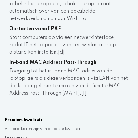
kabel is losgekoppeld, schakelt je apparaat
automatisch over van een bekabelde
netwerkverbinding naar Wi-Fi.[a]
Opstarten vanaf PXE
Start computers op via een netwerkinterface,
zodat IT het apparaat van een werknemer op
afstand kan instellen.[d]
In-band MAC Address Pass-Through
Toegang tot het in-band MAC-adres van de
laptop, zelfs als deze verbonden is via LAN van het
dock door gebruik te maken van de functie MAC
Address Pass-Through (MAPT).[f]
Premium kwaliteit
Alle producten zijn van de beste kwaliteit
Lees meer