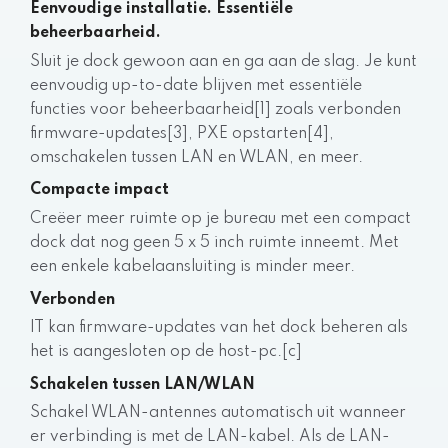
Eenvoudige installatie. Essentiële
beheerbaarheid.
Sluit je dock gewoon aan en ga aan de slag. Je kunt
eenvoudig up-to-date blijven met essentiële
functies voor beheerbaarheid[1] zoals verbonden
firmware-updates[3], PXE opstarten[4],
omschakelen tussen LAN en WLAN, en meer.
Compacte impact
Creëer meer ruimte op je bureau met een compact
dock dat nog geen 5 x 5 inch ruimte inneemt. Met
een enkele kabelaansluiting is minder meer.
Verbonden
IT kan firmware-updates van het dock beheren als
het is aangesloten op de host-pc.[c]
Schakelen tussen LAN/WLAN
Schakel WLAN-antennes automatisch uit wanneer
er verbinding is met de LAN-kabel. Als de LAN-