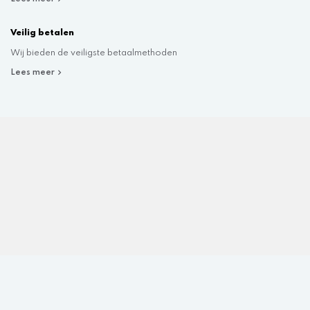
Veilig betalen
Wij bieden de veiligste betaalmethoden
Lees meer