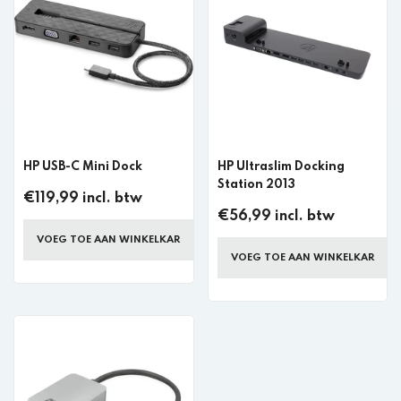
HP USB-C Mini Dock
HP Ultraslim Docking
Station 2013
€119,99 incl. btw
€56,99 incl. btw
VOEG TOE AAN WINKELKAR
VOEG TOE AAN WINKELKAR