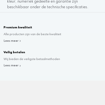
kleur, numeriek gedeelte en garantie zijn
beschikbaar onder de technische specificaties.
Premium kwaliteit
Alle producten zijn van de beste kwaliteit
Lees meer
Veilig betalen
Wij bieden de veiligste betaalmethoden
Lees meer