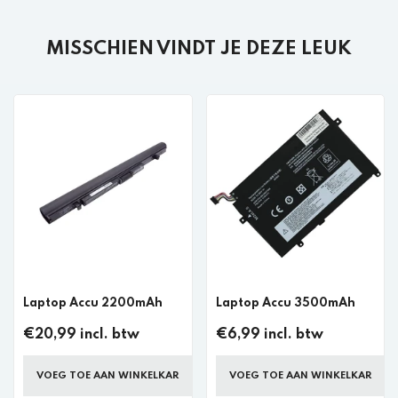
MISSCHIEN VINDT JE DEZE LEUK
Laptop Accu 2200mAh
Laptop Accu 3500mAh
€20,99 incl. btw
€6,99 incl. btw
VOEG TOE AAN WINKELKAR
VOEG TOE AAN WINKELKAR