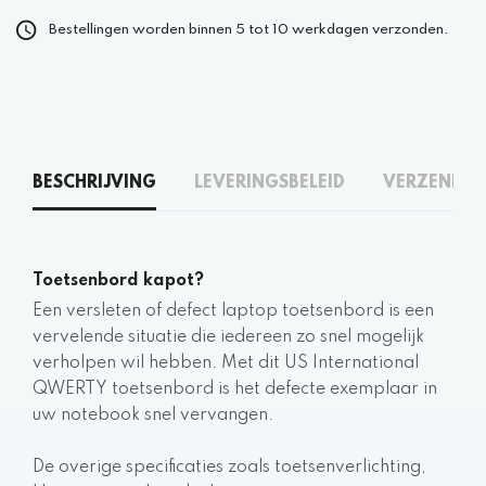
Bestellingen worden binnen 5 tot 10 werkdagen verzonden.
BESCHRIJVING
LEVERINGSBELEID
VERZENDEN
Toetsenbord kapot?
Een versleten of defect laptop toetsenbord is een
vervelende situatie die iedereen zo snel mogelijk
verholpen wil hebben. Met dit US International
QWERTY toetsenbord is het defecte exemplaar in
uw notebook snel vervangen.
De overige specificaties zoals toetsenverlichting,