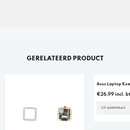
GERELATEERD PRODUCT
Asus Laptop Koe
€26,99 incl. b
OP AANVRAAG