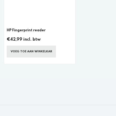
HP Fingerprint reader
€42,99 incl. btw
VOEG TOE AAN WINKELKAR