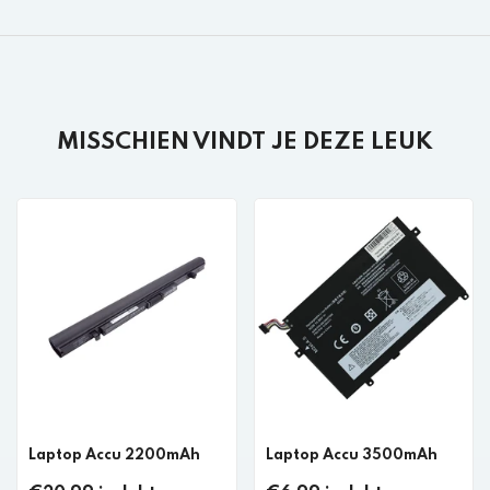
MISSCHIEN VINDT JE DEZE LEUK
Laptop Accu 2200mAh
Laptop Accu 3500mAh