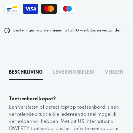
Bestellingen worden binnen 5 tot 10 werkdagen verzonden.
BESCHRIJVING
LEVERINGSBELEID
VERZENDEN
Toetsenbord kapot?
Een versleten of defect laptop toetsenbord is een
vervelende situatie die iedereen zo snel mogelijk
verholpen wil hebben. Met dit US International
QWERTY toetsenbord is het defecte exemplaar in