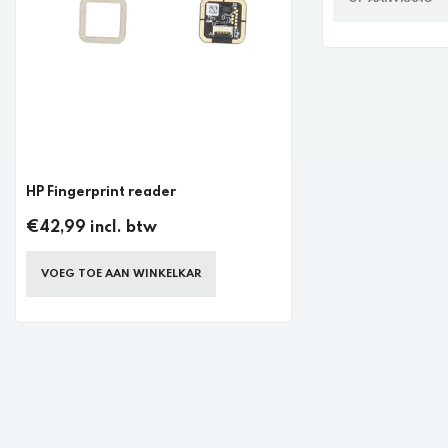
HP Fingerprint reader
€42,99 incl. btw
VOEG TOE AAN WINKELKAR