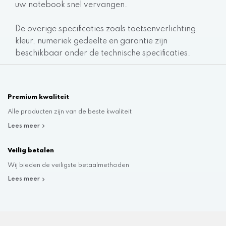
uw notebook snel vervangen.
De overige specificaties zoals toetsenverlichting,
kleur, numeriek gedeelte en garantie zijn
beschikbaar onder de technische specificaties.
Premium kwaliteit
Alle producten zijn van de beste kwaliteit
Lees meer
Veilig betalen
Wij bieden de veiligste betaalmethoden
Lees meer