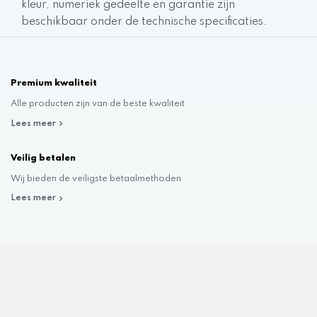
kleur, numeriek gedeelte en garantie zijn
beschikbaar onder de technische specificaties.
Premium kwaliteit
Alle producten zijn van de beste kwaliteit
Lees meer
Veilig betalen
Wij bieden de veiligste betaalmethoden
Lees meer