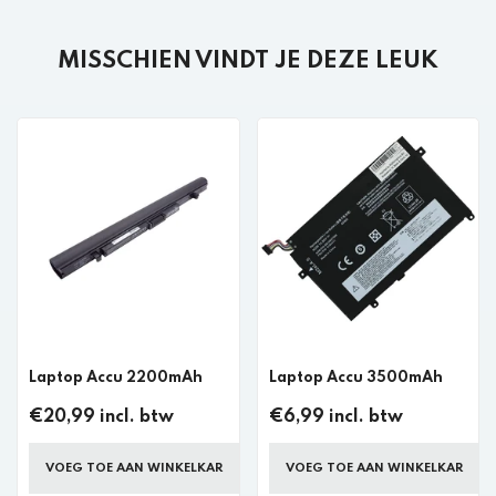
MISSCHIEN VINDT JE DEZE LEUK
Laptop Accu 2200mAh
Laptop Accu 3500mAh
€20,99 incl. btw
€6,99 incl. btw
VOEG TOE AAN WINKELKAR
VOEG TOE AAN WINKELKAR