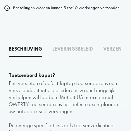
Bestellingen worden binnen 5 tot 10 werkdagen verzonden.
BESCHRIJVING
LEVERINGSBELEID
VERZENDEN
Toetsenbord kapot?
Een versleten of defect laptop toetsenbord is een
vervelende situatie die iedereen zo snel mogelijk
verholpen wil hebben. Met dit US International
QWERTY toetsenbord is het defecte exemplaar in
uw notebook snel vervangen.
De overige specificaties zoals toetsenverlichting,