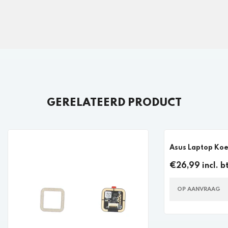
GERELATEERD PRODUCT
Asus Laptop Koe
€26,99 incl. b
OP AANVRAAG