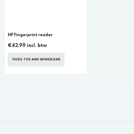
HP Fingerprint reader
€42,99 incl. btw
VOEG TOE AAN WINKELKAR