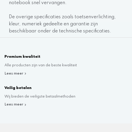
notebook snel vervangen.
De overige specificaties zoals toetsenverlichting,
kleur, numeriek gedeelte en garantie zijn
beschikbaar onder de technische specificaties.
Premium kwaliteit
Alle producten zijn van de beste kwaliteit
Lees meer
Veilig betalen
Wij bieden de veiligste betaalmethoden
Lees meer