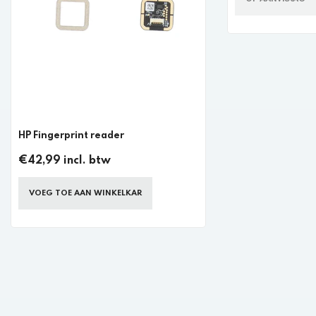
HP Fingerprint reader
€42,99 incl. btw
VOEG TOE AAN WINKELKAR