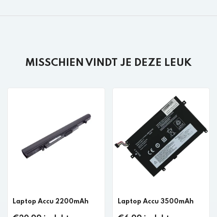
MISSCHIEN VINDT JE DEZE LEUK
Laptop Accu 2200mAh
Laptop Accu 3500mAh