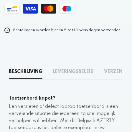
Bestellingen worden binnen 5 tot 10 werkdagen verzonden.
BESCHRIJVING
LEVERINGSBELEID
VERZENDEN
Toetsenbord kapot?
Een versleten of defect laptop toetsenbord is een
vervelende situatie die iedereen zo snel mogelijk
verholpen wil hebben. Met dit Belgisch AZERTY
toetsenbord is het defecte exemplaar in uw