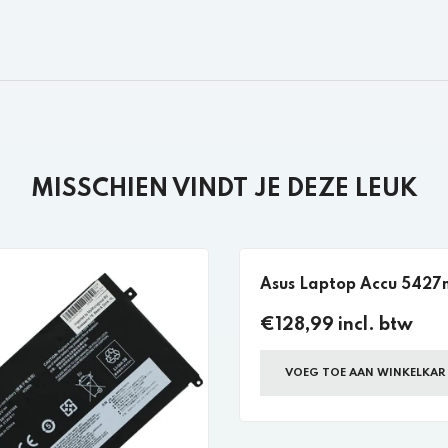
MISSCHIEN VINDT JE DEZE LEUK
Asus Laptop Accu 542
€128,99 incl. btw
VOEG TOE AAN WINKELKAR