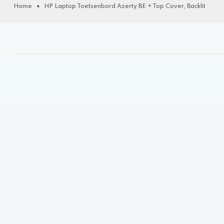
Home
HP Laptop Toetsenbord Azerty BE + Top Cover, Backlit