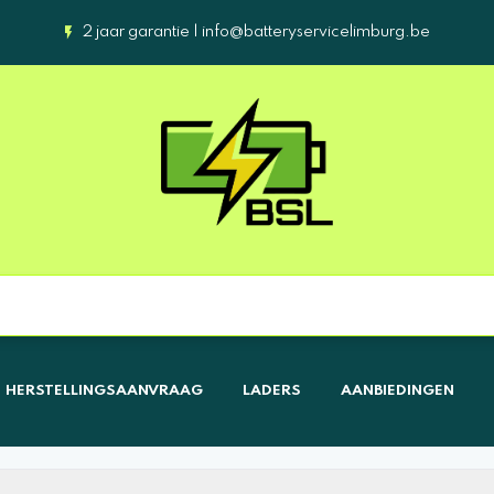
2 jaar garantie |
info@batteryservicelimburg.be
HERSTELLINGSAANVRAAG
LADERS
AANBIEDINGEN