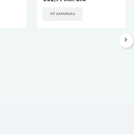
OP AANVRAAG