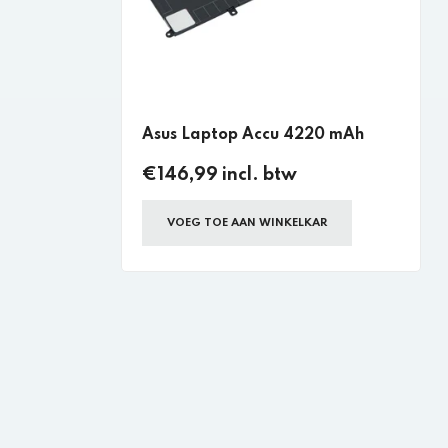
Asus Laptop Accu 4220 mAh
€146,99 incl. btw
VOEG TOE AAN WINKELKAR