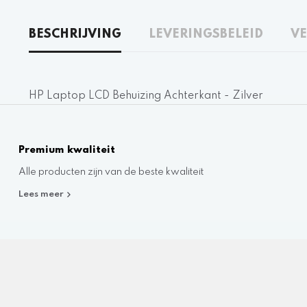
BESCHRIJVING
LEVERINGSBELEID
VE
HP Laptop LCD Behuizing Achterkant - Zilver
Premium kwaliteit
Alle producten zijn van de beste kwaliteit
Lees meer