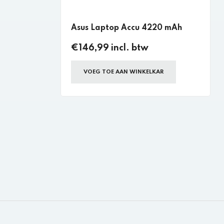
Asus Laptop Accu 4220 mAh
€146,99 incl. btw
VOEG TOE AAN WINKELKAR