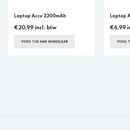
Laptop Accu 2200mAh
Laptop 
€20,99 incl. btw
€6,99 i
VOEG TOE AAN WINKELKAR
VOEG T