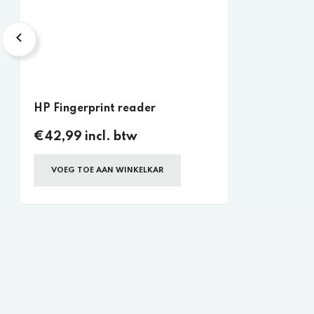
HP Fingerprint reader
€42,99 incl. btw
VOEG TOE AAN WINKELKAR