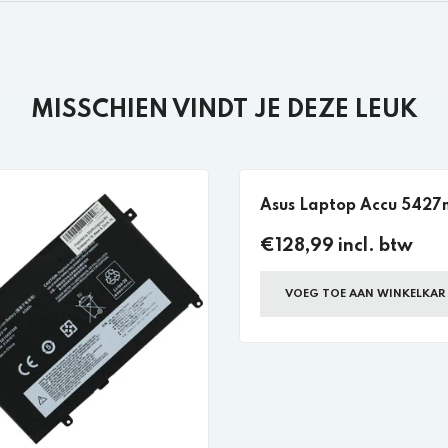
MISSCHIEN VINDT JE DEZE LEUK
Asus Laptop Accu 542
€128,99 incl. btw
VOEG TOE AAN WINKELKAR