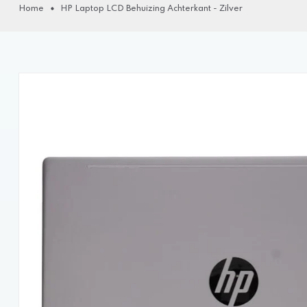
Home
HP Laptop LCD Behuizing Achterkant - Zilver