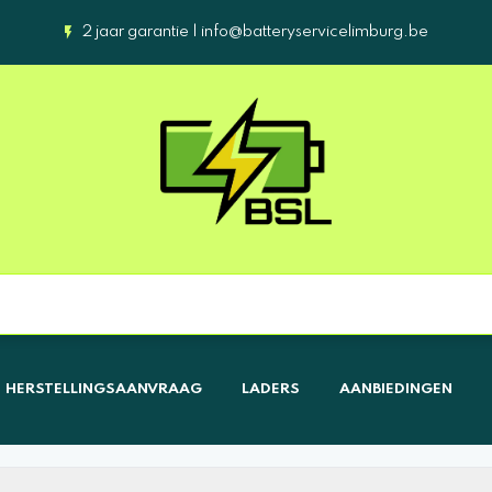
2 jaar garantie |
info@batteryservicelimburg.be
HERSTELLINGSAANVRAAG
LADERS
AANBIEDINGEN