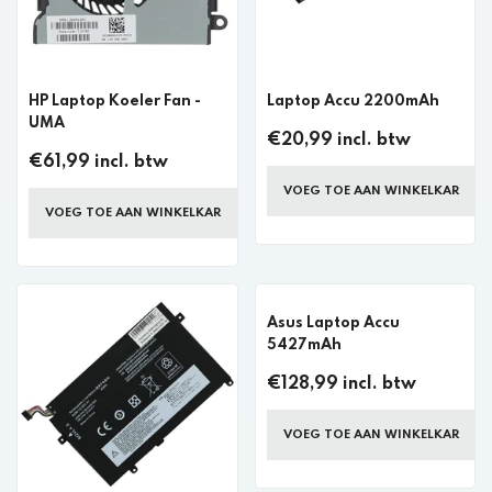
HP Laptop Koeler Fan -
Laptop Accu 2200mAh
UMA
€20,99 incl. btw
€61,99 incl. btw
VOEG TOE AAN WINKELKAR
VOEG TOE AAN WINKELKAR
Asus Laptop Accu
5427mAh
€128,99 incl. btw
VOEG TOE AAN WINKELKAR