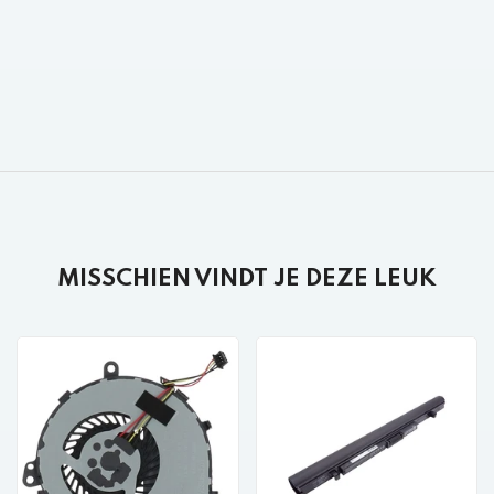
MISSCHIEN VINDT JE DEZE LEUK