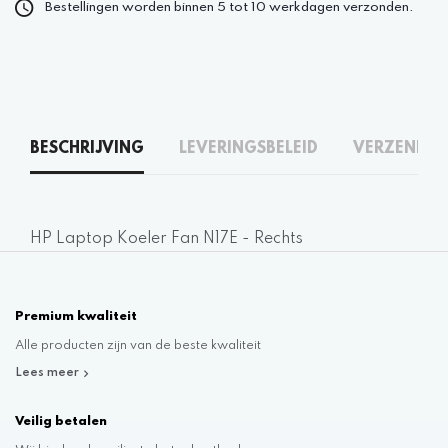
Bestellingen worden binnen 5 tot 10 werkdagen verzonden.
BESCHRIJVING
LEVERINGSBELEID
VERZENDEN
HP Laptop Koeler Fan N17E - Rechts
Premium kwaliteit
Alle producten zijn van de beste kwaliteit
Lees meer
Veilig betalen