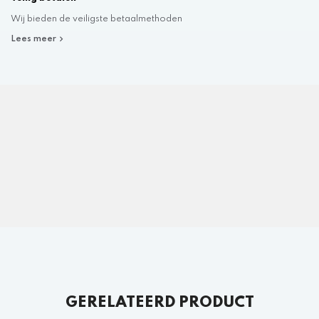
Wij bieden de veiligste betaalmethoden
Lees meer
GERELATEERD PRODUCT