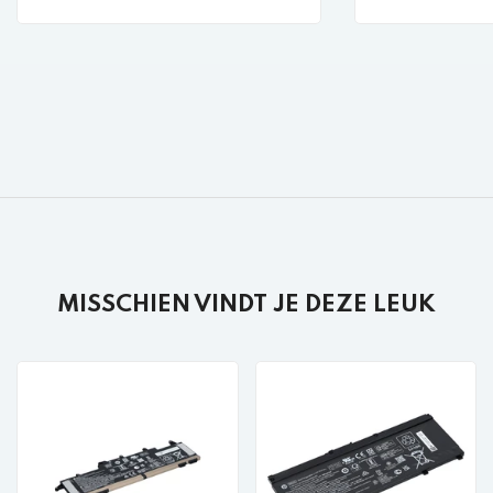
MISSCHIEN VINDT JE DEZE LEUK