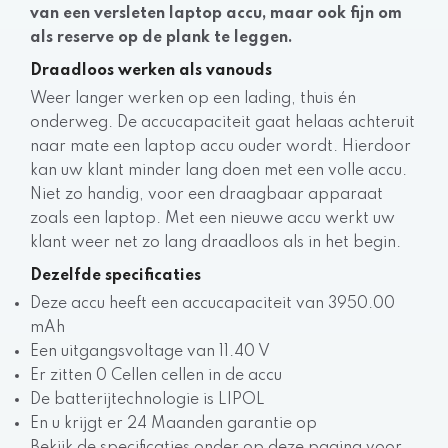
van een versleten laptop accu, maar ook fijn om
als reserve op de plank te leggen.
Draadloos werken als vanouds
Weer langer werken op een lading, thuis én
onderweg. De accucapaciteit gaat helaas achteruit
naar mate een laptop accu ouder wordt. Hierdoor
kan uw klant minder lang doen met een volle accu.
Niet zo handig, voor een draagbaar apparaat
zoals een laptop. Met een nieuwe accu werkt uw
klant weer net zo lang draadloos als in het begin.
Dezelfde specificaties
Deze accu heeft een accucapaciteit van 3950.00
mAh
Een uitgangsvoltage van 11.40 V
Er zitten 0 Cellen cellen in de accu
De batterijtechnologie is LIPOL
En u krijgt er 24 Maanden garantie op