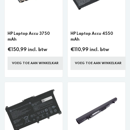
HP Laptop Accu 3750
HP Laptop Accu 4550
mAh
mAh
€150,99 incl. btw
€110,99 incl. btw
VOEG TOE AAN WINKELKAR
VOEG TOE AAN WINKELKAR