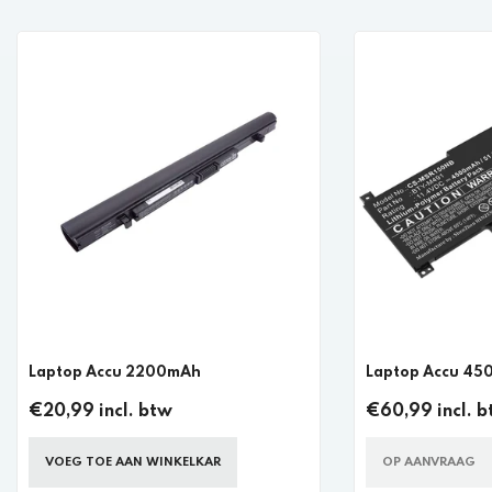
Laptop Accu 2200mAh
Laptop Accu 4
€20,99 incl. btw
€60,99 incl. 
VOEG TOE AAN WINKELKAR
OP AANVRAAG