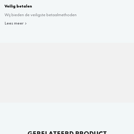
Veilig betalen
Wij bieden de veiligste betaalmethoden
Lees meer