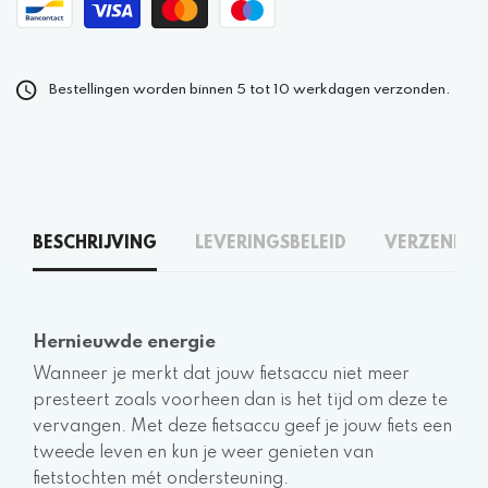
Bestellingen worden binnen 5 tot 10 werkdagen verzonden.
BESCHRIJVING
LEVERINGSBELEID
VERZENDEN
Hernieuwde energie
Wanneer je merkt dat jouw fietsaccu niet meer
presteert zoals voorheen dan is het tijd om deze te
vervangen. Met deze fietsaccu geef je jouw fiets een
tweede leven en kun je weer genieten van
fietstochten mét ondersteuning.