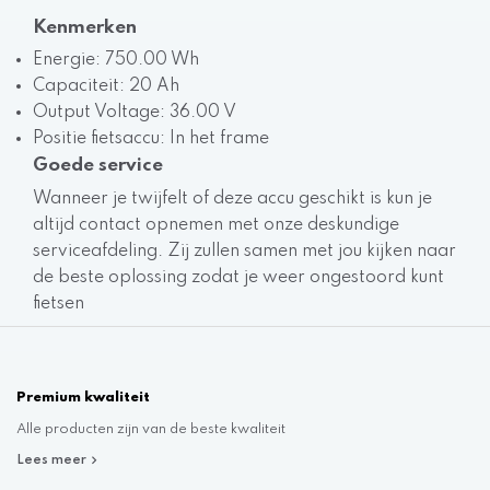
Kenmerken
Energie: 750.00 Wh
Capaciteit: 20 Ah
Output Voltage: 36.00 V
Positie fietsaccu: In het frame
Goede service
Wanneer je twijfelt of deze accu geschikt is kun je
altijd contact opnemen met onze deskundige
serviceafdeling. Zij zullen samen met jou kijken naar
de beste oplossing zodat je weer ongestoord kunt
fietsen
Premium kwaliteit
Alle producten zijn van de beste kwaliteit
Lees meer