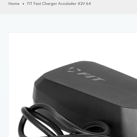
Home
FIT Fast Charger Acculader 42V 6A