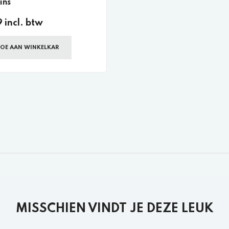
ins
 incl. btw
OE AAN WINKELKAR
MISSCHIEN VINDT JE DEZE LEUK