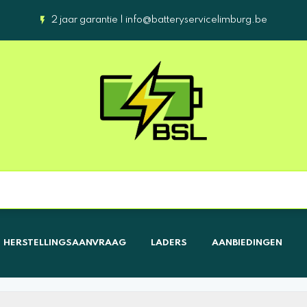
2 jaar garantie |
info@batteryservicelimburg.be
HERSTELLINGSAANVRAAG
LADERS
AANBIEDINGEN