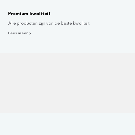
Premium kwaliteit
Alle producten zijn van de beste kwaliteit
Lees meer