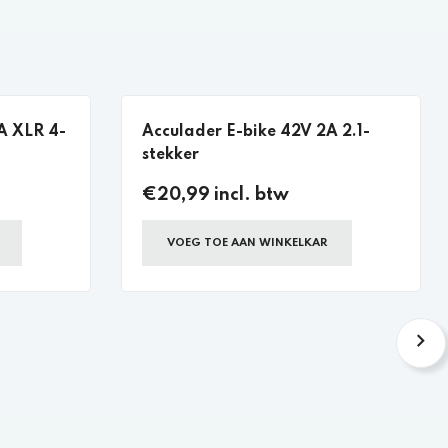
A XLR 4-
Acculader E-bike 42V 2A 2.1-
stekker
€20,99 incl. btw
VOEG TOE AAN WINKELKAR