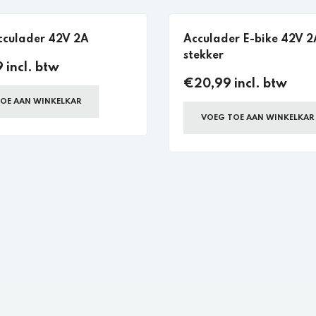
cculader 42V 2A
Acculader E-bike 42V 2A
stekker
 incl. btw
€20,99 incl. btw
OE AAN WINKELKAR
VOEG TOE AAN WINKELKAR