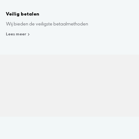
Veilig betalen
Wij bieden de veiligste betaalmethoden
Lees meer