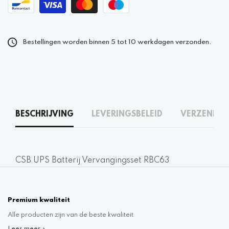
Bestellingen worden binnen 5 tot 10 werkdagen verzonden.
BESCHRIJVING
LEVERINGSBELEID
VERZENDEN
CSB UPS Batterij Vervangingsset RBC63
Premium kwaliteit
Alle producten zijn van de beste kwaliteit