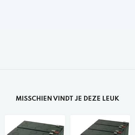
MISSCHIEN VINDT JE DEZE LEUK