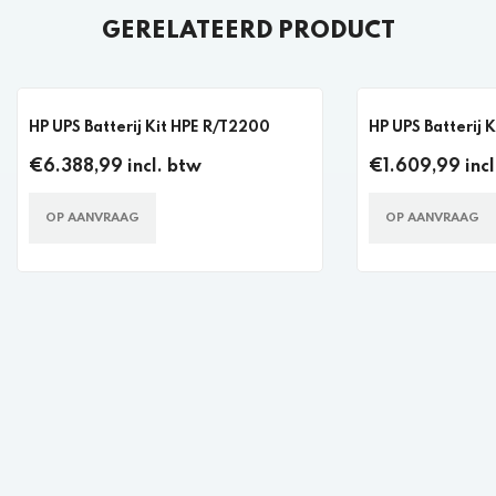
GERELATEERD PRODUCT
HP UPS Batterij Kit HPE R/T2200
HP UPS Batterij 
€6.388,99 incl. btw
€1.609,99 incl
OP AANVRAAG
OP AANVRAAG