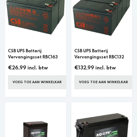
CSB UPS Batterij
CSB UPS Batterij
Vervangingsset RBC163
Vervangingsset RBC132
€26,99 incl. btw
€132,99 incl. btw
VOEG TOE AAN WINKELKAR
VOEG TOE AAN WINKELKAR