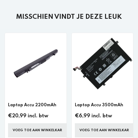
MISSCHIEN VINDT JE DEZE LEUK
Laptop Accu 2200mAh
Laptop Accu 3500mAh
€20,99 incl. btw
€6,99 incl. btw
VOEG TOE AAN WINKELKAR
VOEG TOE AAN WINKELKAR