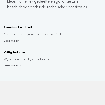
kleur, numeriek gedeelte en garantie zijn
beschikbaar onder de technische specificaties.
Premium kwaliteit
Alle producten zijn van de beste kwaliteit
Lees meer
Veilig betalen
Wij bieden de veiligste betaalmethoden
Lees meer