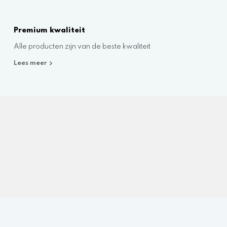
Premium kwaliteit
Alle producten zijn van de beste kwaliteit
Lees meer