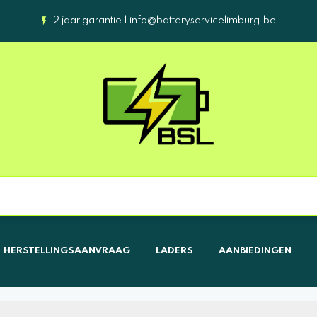
2 jaar garantie |
info@batteryservicelimburg.be
HERSTELLINGSAANVRAAG
LADERS
AANBIEDINGEN