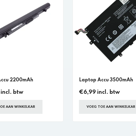
Accu 2200mAh
Laptop Accu 3500mAh
incl. btw
€6,99 incl. btw
OE AAN WINKELKAR
VOEG TOE AAN WINKELKAR