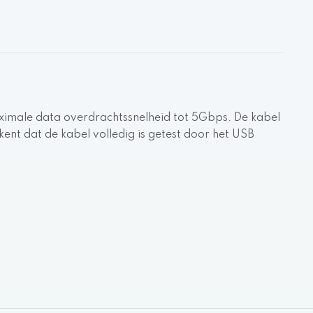
ximale data overdrachtssnelheid tot 5Gbps. De kabel
ent dat de kabel volledig is getest door het USB