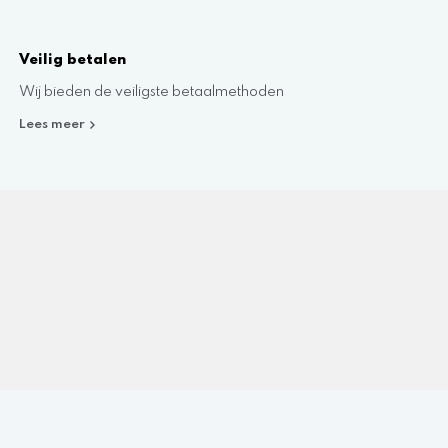
Veilig betalen
Wij bieden de veiligste betaalmethoden
Lees meer