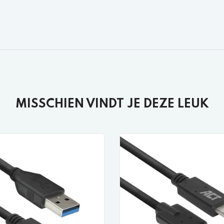
MISSCHIEN VINDT JE DEZE LEUK