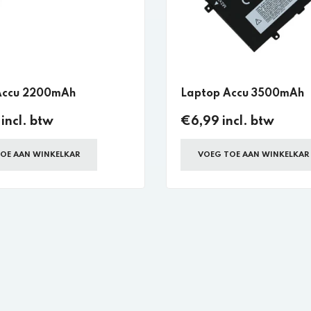
Accu 2200mAh
Laptop Accu 3500mAh
incl. btw
€6,99 incl. btw
OE AAN WINKELKAR
VOEG TOE AAN WINKELKAR