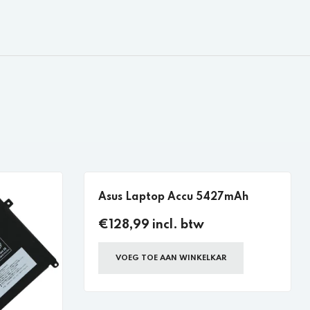
Asus Laptop Accu 5427mAh
€128,99 incl. btw
VOEG TOE AAN WINKELKAR