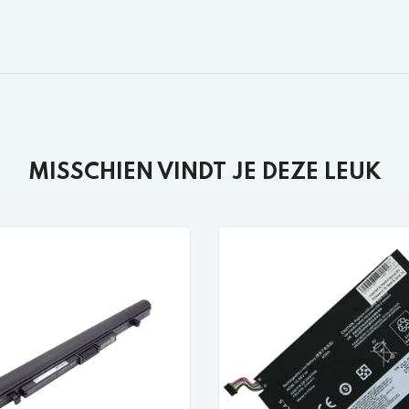
MISSCHIEN VINDT JE DEZE LEUK