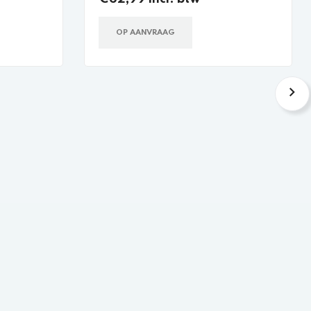
OP AANVRAAG