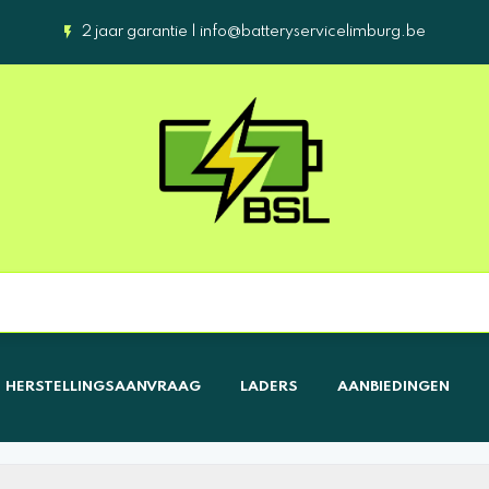
2 jaar garantie |
info@batteryservicelimburg.be
HERSTELLINGSAANVRAAG
LADERS
AANBIEDINGEN