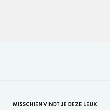
MISSCHIEN VINDT JE DEZE LEUK