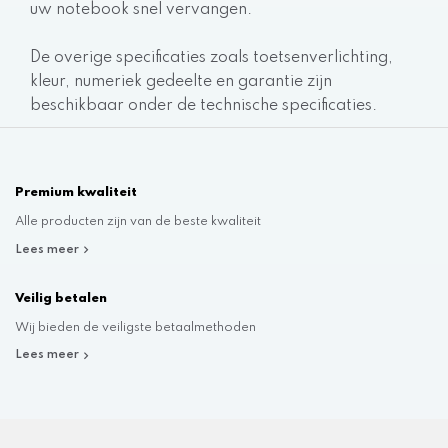
uw notebook snel vervangen.
De overige specificaties zoals toetsenverlichting,
kleur, numeriek gedeelte en garantie zijn
beschikbaar onder de technische specificaties.
Premium kwaliteit
Alle producten zijn van de beste kwaliteit
Lees meer
Veilig betalen
Wij bieden de veiligste betaalmethoden
Lees meer