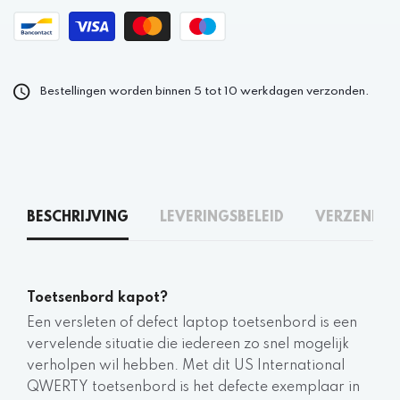
Bestellingen worden binnen 5 tot 10 werkdagen verzonden.
BESCHRIJVING
LEVERINGSBELEID
VERZENDEN
Toetsenbord kapot?
Een versleten of defect laptop toetsenbord is een
vervelende situatie die iedereen zo snel mogelijk
verholpen wil hebben. Met dit US International
QWERTY toetsenbord is het defecte exemplaar in