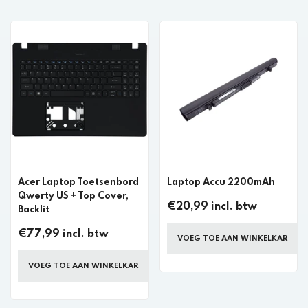
Acer Laptop Toetsenbord
Laptop Accu 2200mAh
Qwerty US + Top Cover,
€20,99 incl. btw
Backlit
€77,99 incl. btw
VOEG TOE AAN WINKELKAR
VOEG TOE AAN WINKELKAR